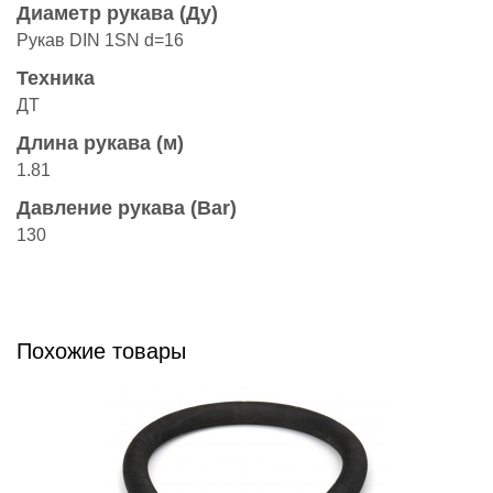
Диаметр рукава (Ду)
Рукав DIN 1SN d=16
Техника
ДТ
Длина рукава (м)
1.81
Давление рукава (Bar)
130
Похожие товары