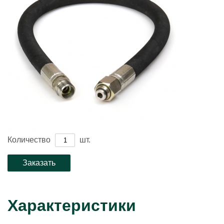
Количество
шт.
Характеристики