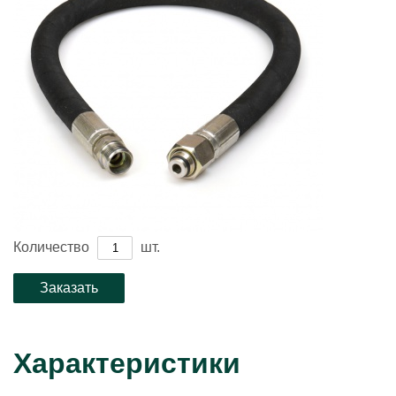
Количество
шт.
Характеристики