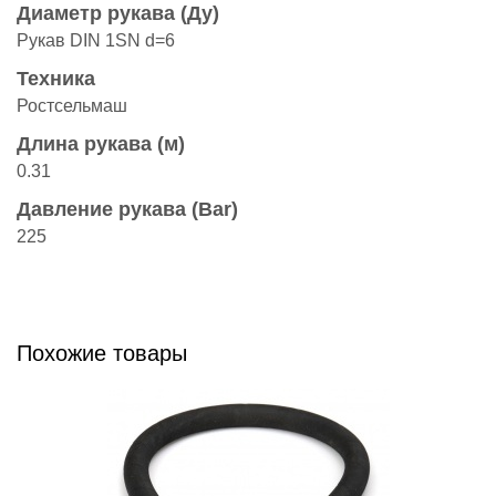
Диаметр рукава (Ду)
Рукав DIN 1SN d=6
Техника
Ростсельмаш
Длина рукава (м)
0.31
Давление рукава (Bar)
225
Похожие товары