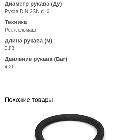
Диаметр рукава (Ду)
Рукав DIN 2SN d=6
Техника
Ростсельмаш
Длина рукава (м)
0.83
Давление рукава (Bar)
400
Похожие товары