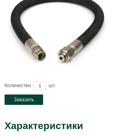
Количество
шт.
Характеристики