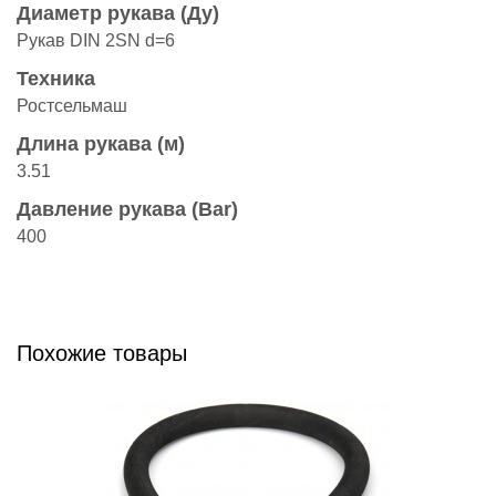
Диаметр рукава (Ду)
Рукав DIN 2SN d=6
Техника
Ростсельмаш
Длина рукава (м)
3.51
Давление рукава (Bar)
400
Похожие товары