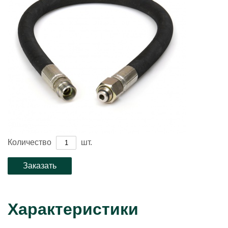
Количество
шт.
Характеристики