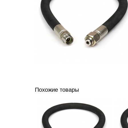
Похожие товары