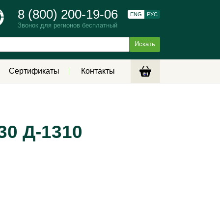
8 (800) 200-19-06
ENG
РУС
Звонок для регионов бесплатный
Сертификаты
Контакты
30 Д-1310