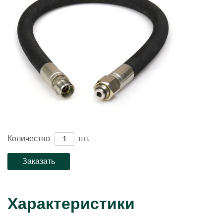
Количество
шт.
Характеристики