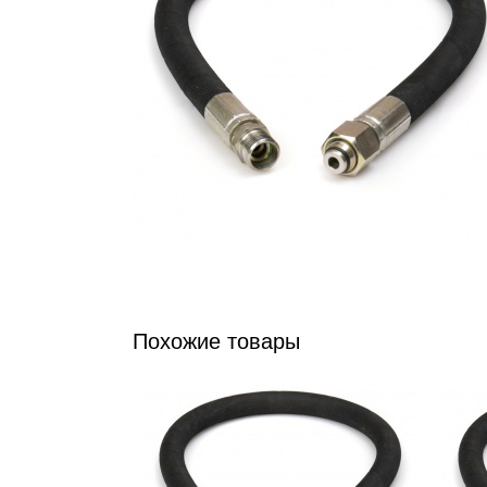
Похожие товары