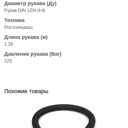
Диаметр рукава (Ду)
Рукав DIN 1SN d=6
Техника
Ростсельмаш
Длина рукава (м)
1.26
Давление рукава (Bar)
225
Похожие товары