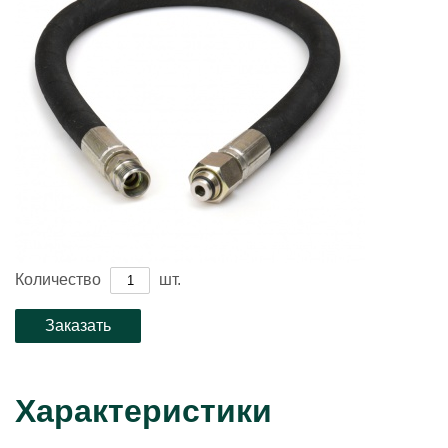
Количество
шт.
Характеристики