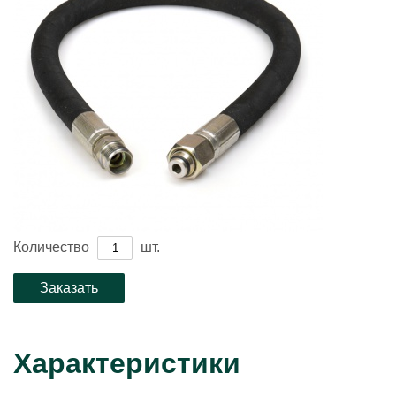
Количество
шт.
Характеристики