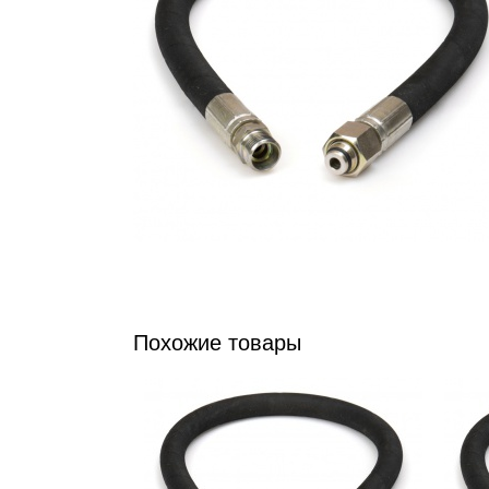
Похожие товары