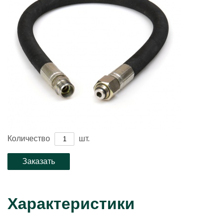
Количество
шт.
Характеристики