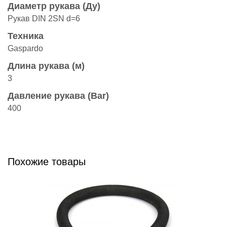
Диаметр рукава (Ду)
Рукав DIN 2SN d=6
Техника
Gaspardo
Длина рукава (м)
3
Давление рукава (Bar)
400
Похожие товары