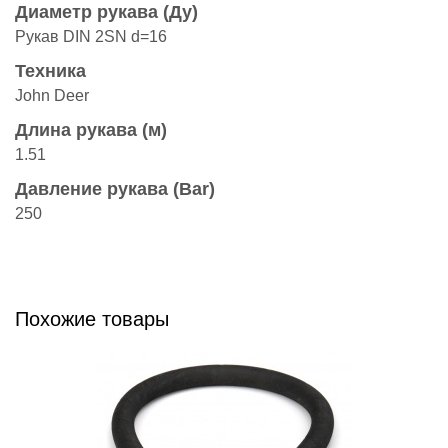
Диаметр рукава (Ду)
Рукав DIN 2SN d=16
Техника
John Deer
Длина рукава (м)
1.51
Давление рукава (Bar)
250
Похожие товары