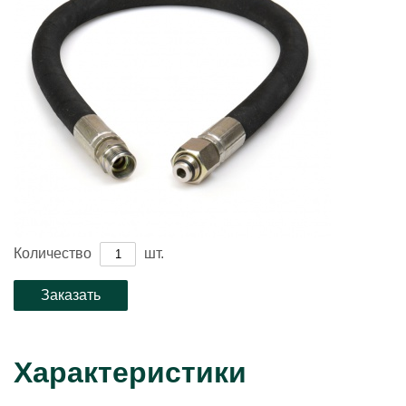
Количество
шт.
Характеристики