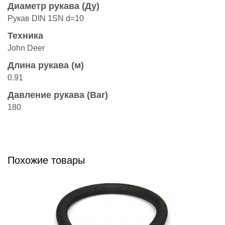
Диаметр рукава (Ду)
Рукав DIN 1SN d=10
Техника
John Deer
Длина рукава (м)
0.91
Давление рукава (Bar)
180
Похожие товары