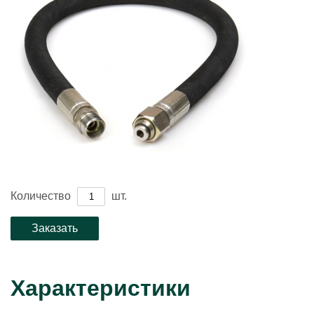
Количество
шт.
Характеристики