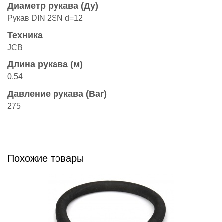
Диаметр рукава (Ду)
Рукав DIN 2SN d=12
Техника
JCB
Длина рукава (м)
0.54
Давление рукава (Bar)
275
Похожие товары