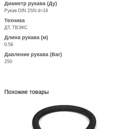
Диаметр рукава (Ду)
Рукав DIN 2SN d=16
Техника
ДТ, ТВЭКС
Длина рукава (м)
0.56
Давление рукава (Bar)
250
Похожие товары