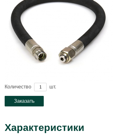
Количество
шт.
Характеристики