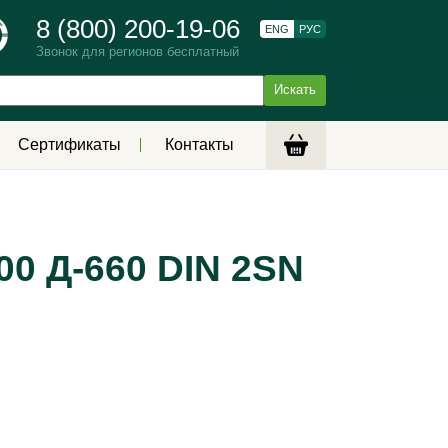
8 (800) 200-19-06
ENG
РУС
Звонок для регионов бесплатный
Сертификаты
Контакты
00 Д-660 DIN 2SN