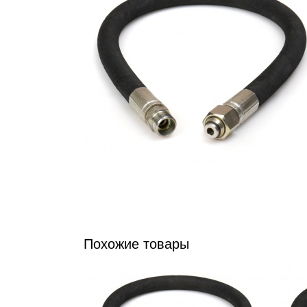
Похожие товары