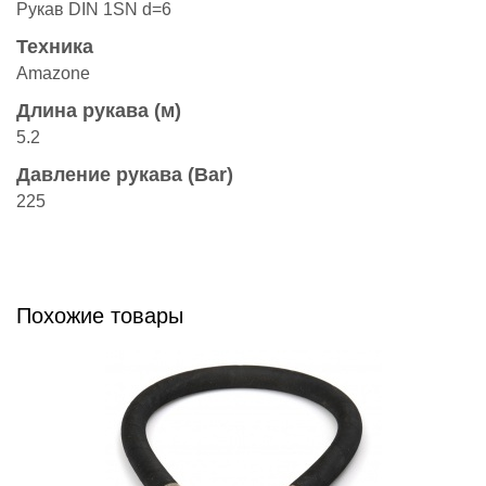
Рукав DIN 1SN d=6
Техника
Amazonе
Длина рукава (м)
5.2
Давление рукава (Bar)
225
Похожие товары