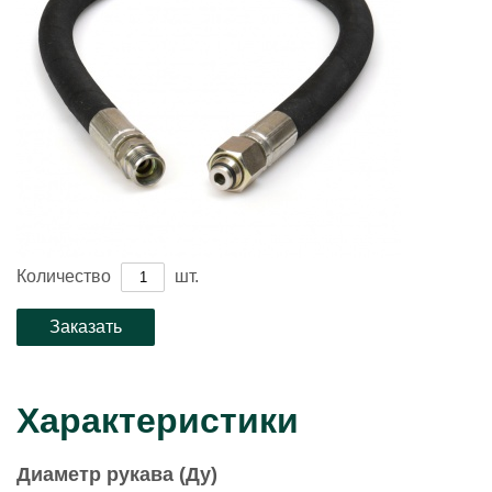
Количество
шт.
Характеристики
Диаметр рукава (Ду)