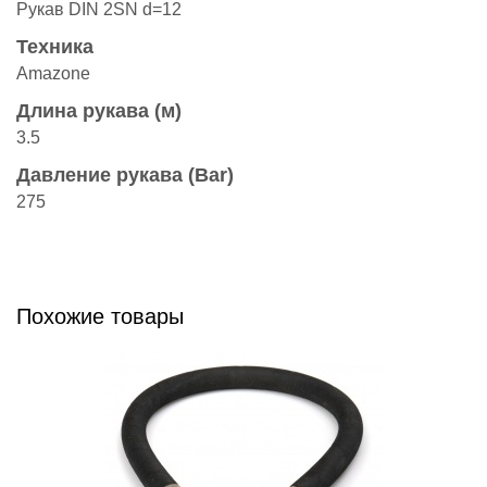
Рукав DIN 2SN d=12
Техника
Amazonе
Длина рукава (м)
3.5
Давление рукава (Bar)
275
Похожие товары