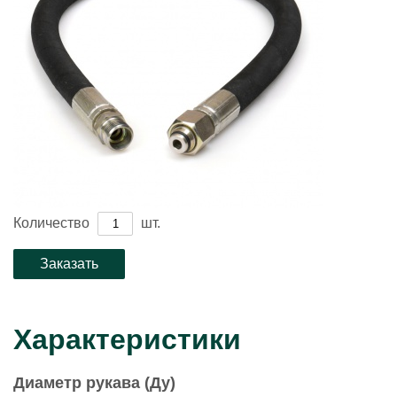
Количество
шт.
Характеристики
Диаметр рукава (Ду)