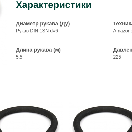
Характеристики
Диаметр рукава (Ду)
Техник
Рукав DIN 1SN d=6
Amazon
Длина рукава (м)
Давлен
5.5
225