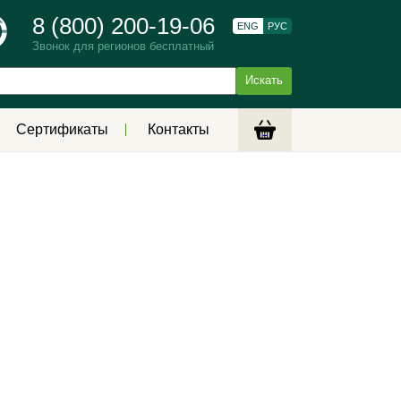
8 (800) 200-19-06
ENG
РУС
Звонок для регионов бесплатный
Сертификаты
Контакты