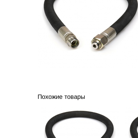
Похожие товары