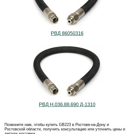
РВД 86050316
РВД Н.036.88.690 Д-1310
Позвоните нам, чтобы купить GB223 в Ростове-на-Дону и
Ростовской области, получить консультацию или уточнить цены и
детали доставки.