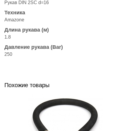
Рукав DIN 2SC d=16
Техника
Amazonе
Длина рукава (м)
1.8
Давление рукава (Bar)
250
Похожие товары