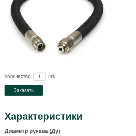
Количество
шт.
Характеристики
Диаметр рукава (Ду)