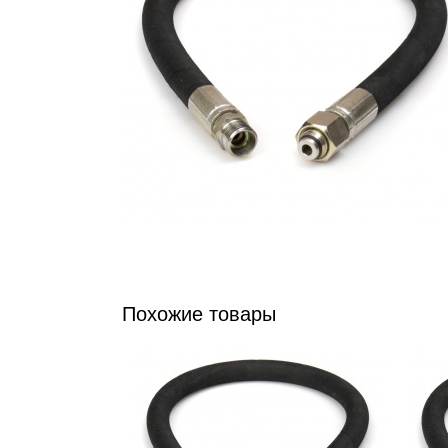
Похожие товары