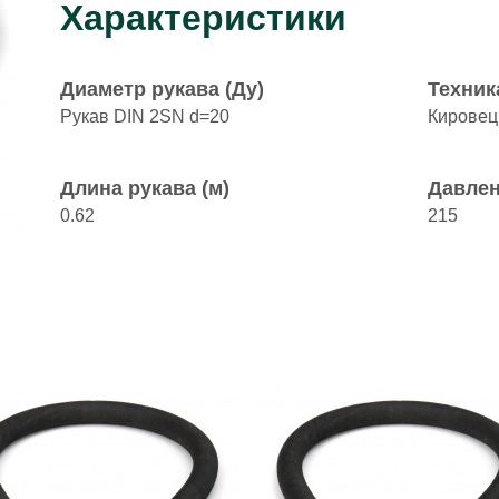
Характеристики
Диаметр рукава (Ду)
Техник
Рукав DIN 2SN d=20
Кировец
Длина рукава (м)
Давлен
0.62
215