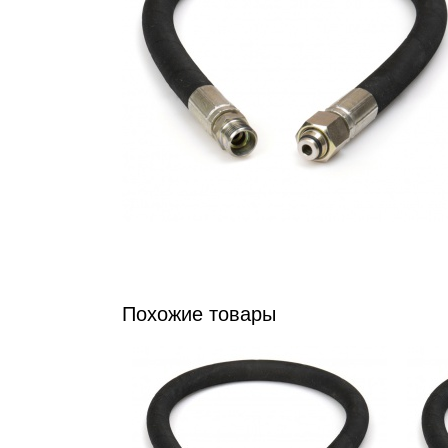
Похожие товары