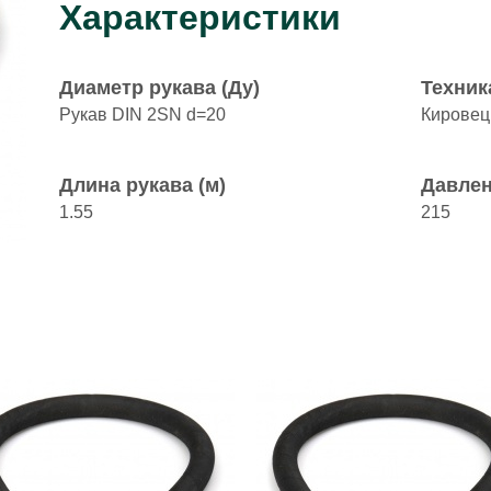
Характеристики
Диаметр рукава (Ду)
Техник
Рукав DIN 2SN d=20
Кировец
Длина рукава (м)
Давлен
1.55
215