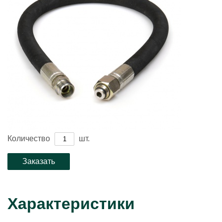
Количество
шт.
Характеристики