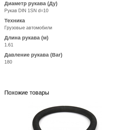
Диаметр рукава (Ду)
Рукав DIN 1SN d=10
Техника
Грузовые автомобили
Длина рукава (м)
1.61
Давление рукава (Bar)
180
Похожие товары