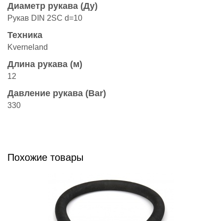
Диаметр рукава (Ду)
Рукав DIN 2SC d=10
Техника
Kverneland
Длина рукава (м)
12
Давление рукава (Bar)
330
Похожие товары