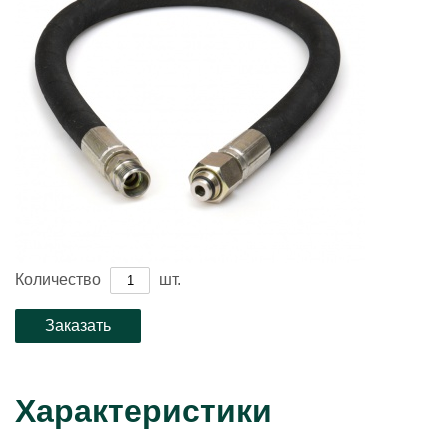
Количество
шт.
Характеристики