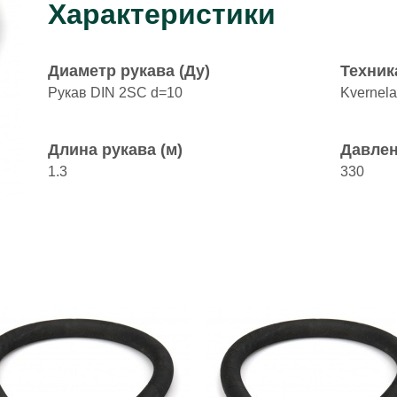
Характеристики
Диаметр рукава (Ду)
Техник
Рукав DIN 2SC d=10
Kvernel
Длина рукава (м)
Давлен
1.3
330