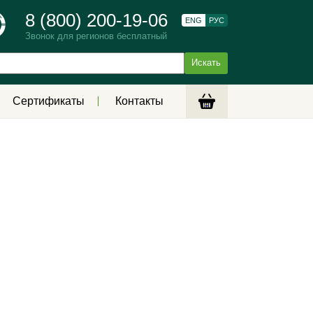
8 (800) 200-19-06
ENG
РУС
Звонок для регионов бесплатный
Сертификаты
Контакты