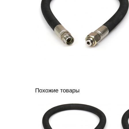
Похожие товары