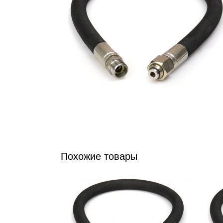
Похожие товары