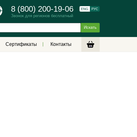
8 (800) 200-19-06
ENG
РУС
Звонок для регионов бесплатный
Сертификаты
Контакты