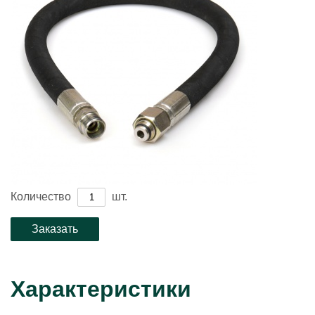
Количество
шт.
Характеристики