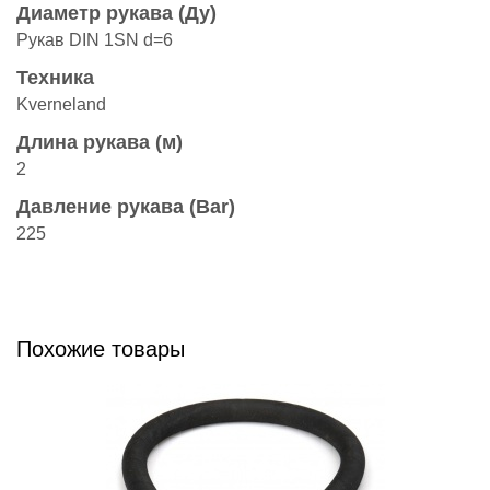
Диаметр рукава (Ду)
Рукав DIN 1SN d=6
Техника
Kverneland
Длина рукава (м)
2
Давление рукава (Bar)
225
Похожие товары