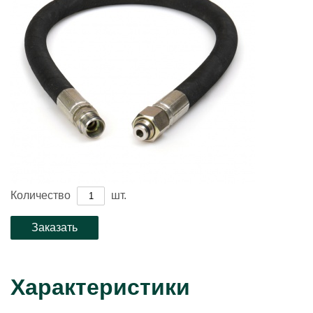
Количество
шт.
Характеристики