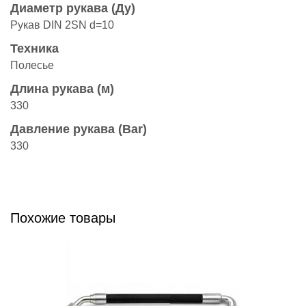
Диаметр рукава (Ду)
Рукав DIN 2SN d=10
Техника
Полесье
Длина рукава (м)
330
Давление рукава (Bar)
330
Похожие товары