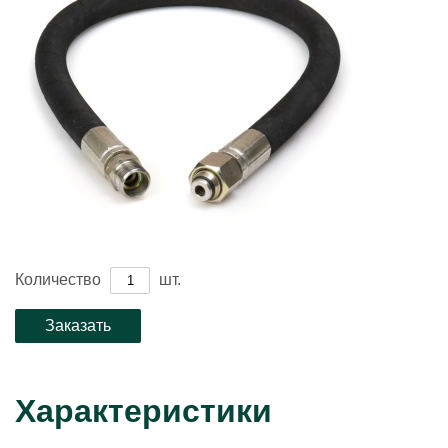
Количество
шт.
Характеристики