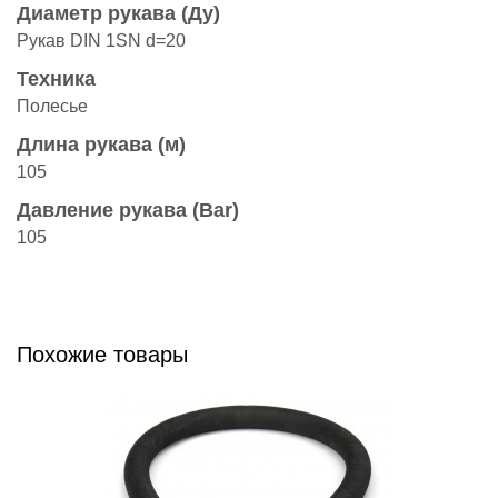
Диаметр рукава (Ду)
Рукав DIN 1SN d=20
Техника
Полесье
Длина рукава (м)
105
Давление рукава (Bar)
105
Похожие товары