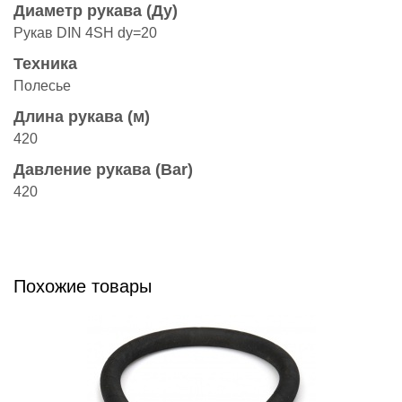
Диаметр рукава (Ду)
Рукав DIN 4SH dy=20
Техника
Полесье
Длина рукава (м)
420
Давление рукава (Bar)
420
Похожие товары