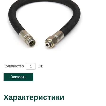
Количество
шт.
Характеристики