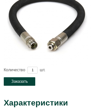
Количество
шт.
Характеристики