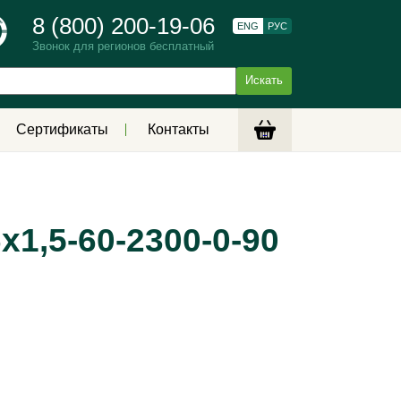
8 (800) 200-19-06
ENG
РУС
Звонок для регионов бесплатный
Сертификаты
Контакты
1,5-60-2300-0-90