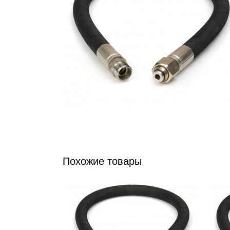
Похожие товары