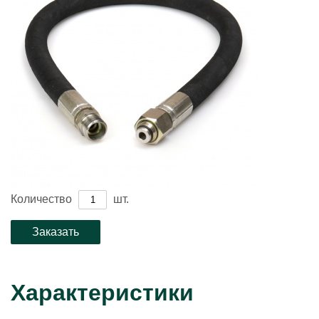
Количество
шт.
Характеристики