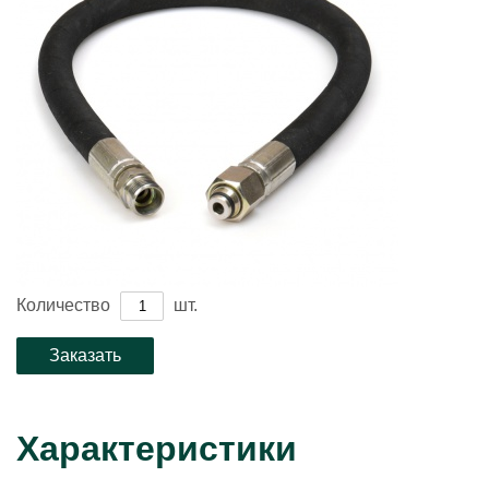
Количество
шт.
Характеристики