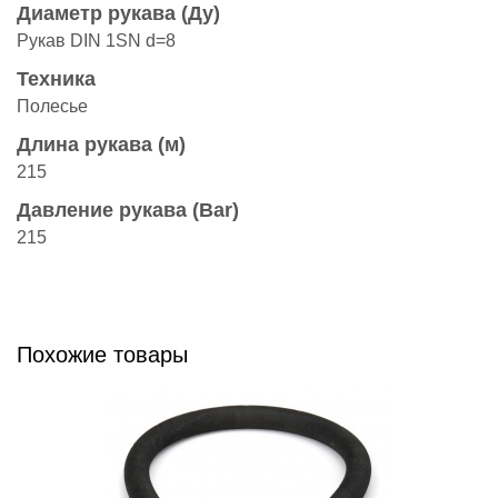
Диаметр рукава (Ду)
Рукав DIN 1SN d=8
Техника
Полесье
Длина рукава (м)
215
Давление рукава (Bar)
215
Похожие товары