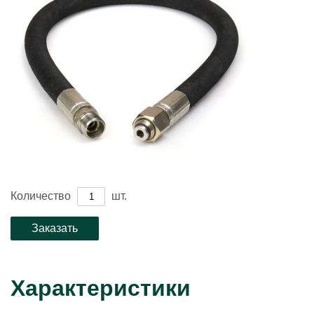
Количество
шт.
Характеристики