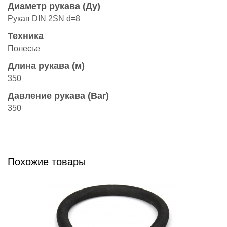
Диаметр рукава (Ду)
Рукав DIN 2SN d=8
Техника
Полесье
Длина рукава (м)
350
Давление рукава (Bar)
350
Похожие товары