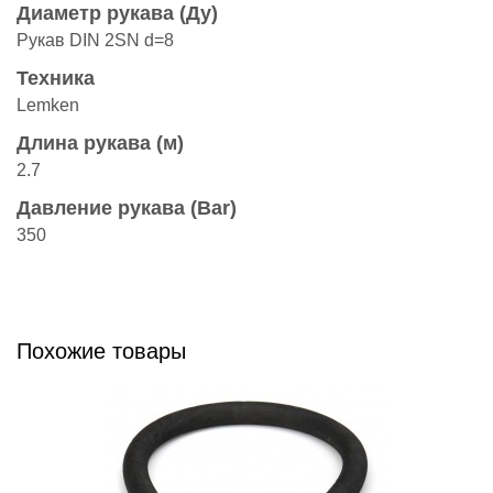
Диаметр рукава (Ду)
Рукав DIN 2SN d=8
Техника
Lemken
Длина рукава (м)
2.7
Давление рукава (Bar)
350
Похожие товары