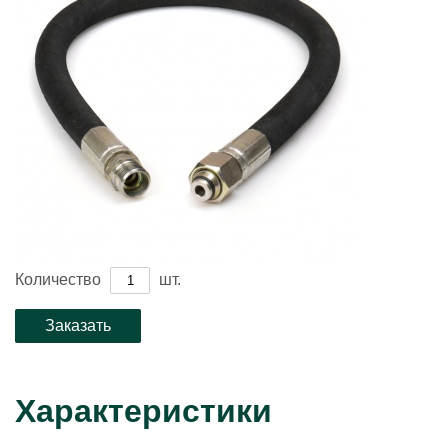
Количество
шт.
Характеристики