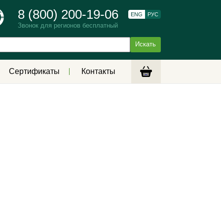
8 (800) 200-19-06
ENG
РУС
Звонок для регионов бесплатный
Сертификаты
Контакты