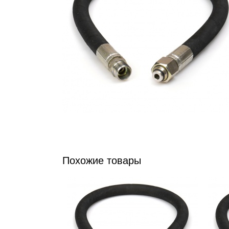
Похожие товары