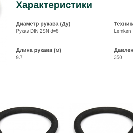
Характеристики
Диаметр рукава (Ду)
Техник
Рукав DIN 2SN d=8
Lemken
Длина рукава (м)
Давлен
9.7
350