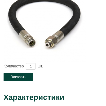
Количество
шт.
Характеристики