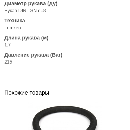
Диаметр рукава (Ду)
Рукав DIN 1SN d=8
Техника
Lemken
Длина рукава (м)
1.7
Давление рукава (Bar)
215
Похожие товары