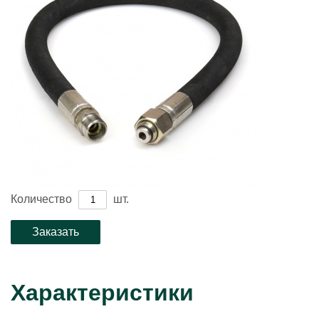
Количество
шт.
Характеристики