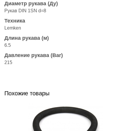
Диаметр рукава (Ду)
Рукав DIN 1SN d=8
Техника
Lemken
Длина рукава (м)
6.5
Давление рукава (Bar)
215
Похожие товары