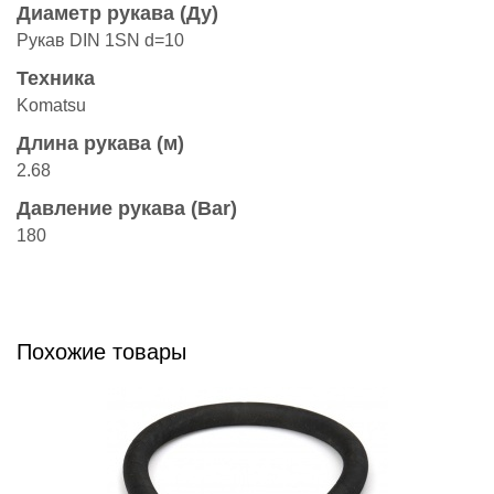
Диаметр рукава (Ду)
Рукав DIN 1SN d=10
Техника
Komatsu
Длина рукава (м)
2.68
Давление рукава (Bar)
180
Похожие товары