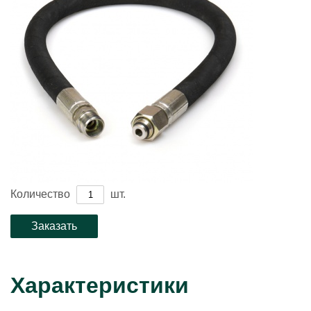
Количество
шт.
Характеристики