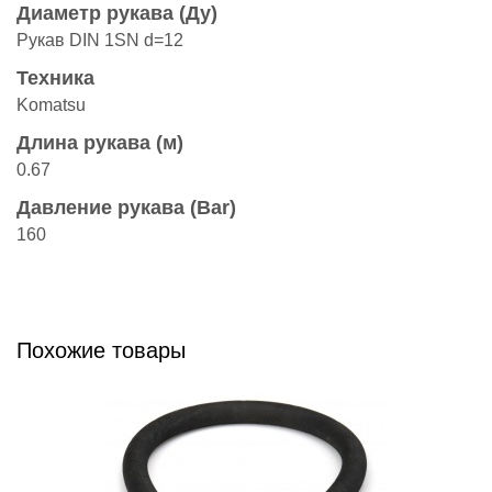
Диаметр рукава (Ду)
Рукав DIN 1SN d=12
Техника
Komatsu
Длина рукава (м)
0.67
Давление рукава (Bar)
160
Похожие товары