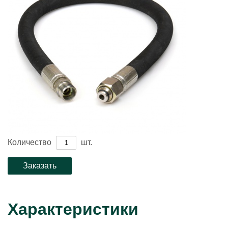
Количество
шт.
Характеристики