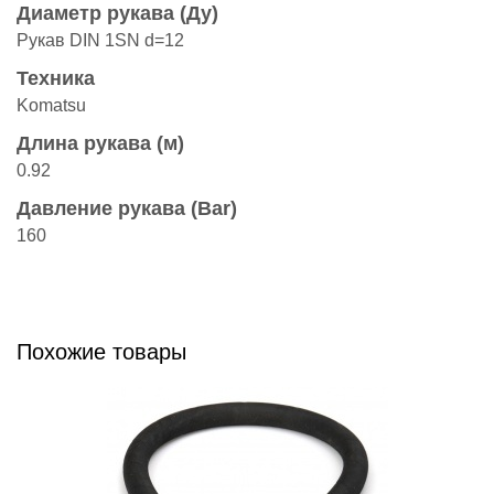
Диаметр рукава (Ду)
Рукав DIN 1SN d=12
Техника
Komatsu
Длина рукава (м)
0.92
Давление рукава (Bar)
160
Похожие товары