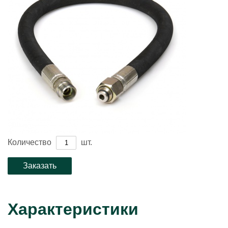
Количество
шт.
Характеристики