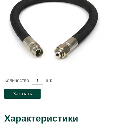
Количество
шт.
Характеристики