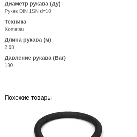
Диаметр рукава (Ду)
Рукав DIN 1SN d=10
Техника
Komatsu
Длина рукава (м)
2.68
Давление рукава (Bar)
180
Похожие товары