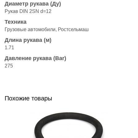
Диаметр рукава (Ду)
Рукав DIN 2SN d=12
Техника
Грузовые автомобили, Ростсельмаш
Длина рукава (м)
1.71
Давление рукава (Bar)
275
Похожие товары