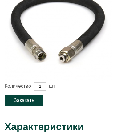
Количество
шт.
Характеристики