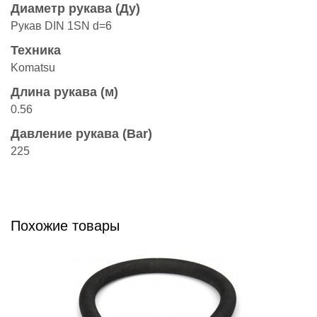
Диаметр рукава (Ду)
Рукав DIN 1SN d=6
Техника
Komatsu
Длина рукава (м)
0.56
Давление рукава (Bar)
225
Похожие товары