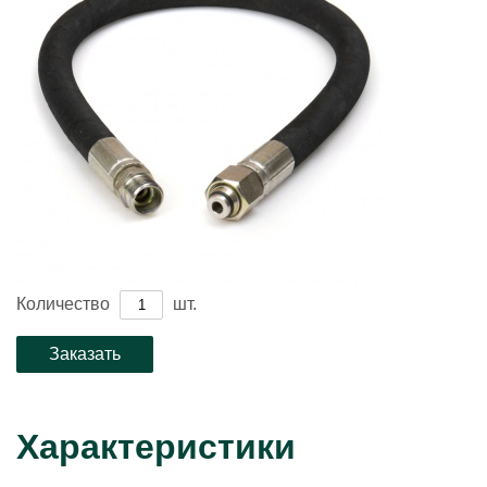
Количество
шт.
Характеристики