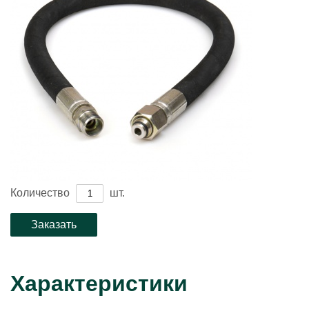
Количество
шт.
Характеристики