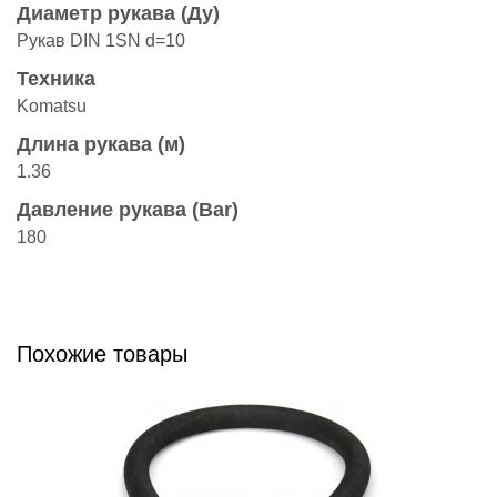
Диаметр рукава (Ду)
Рукав DIN 1SN d=10
Техника
Komatsu
Длина рукава (м)
1.36
Давление рукава (Bar)
180
Похожие товары