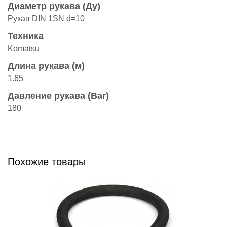
Диаметр рукава (Ду)
Рукав DIN 1SN d=10
Техника
Komatsu
Длина рукава (м)
1.65
Давление рукава (Bar)
180
Похожие товары