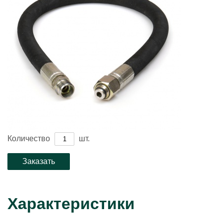
Количество
шт.
Характеристики