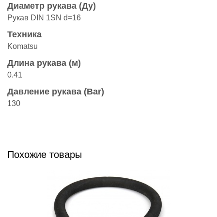
Диаметр рукава (Ду)
Рукав DIN 1SN d=16
Техника
Komatsu
Длина рукава (м)
0.41
Давление рукава (Bar)
130
Похожие товары