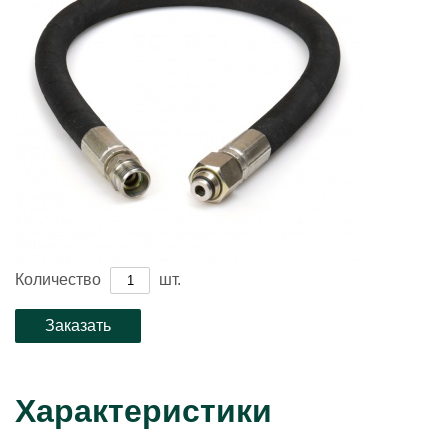
Количество
шт.
Характеристики