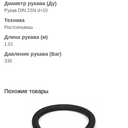
Диаметр рукава (Ду)
Рукав DIN 2SN d=10
Техника
Ростсельмаш
Длина рукава (м)
1.01
Давление рукава (Bar)
330
Похожие товары