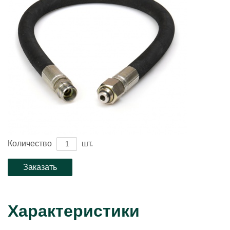
Количество
шт.
Характеристики